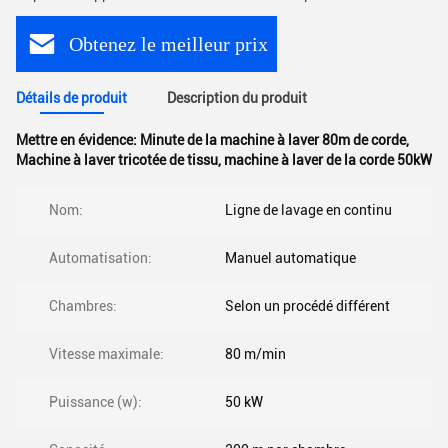
Obtenez le meilleur prix
Détails de produit
Description du produit
Mettre en évidence:
Minute de la machine à laver 80m de corde
,
Machine à laver tricotée de tissu
,
machine à laver de la corde 50kW
Nom:
Ligne de lavage en continu
Automatisation:
Manuel automatique
Chambres:
Selon un procédé différent
Vitesse maximale:
80 m/min
Puissance (w):
50 kW