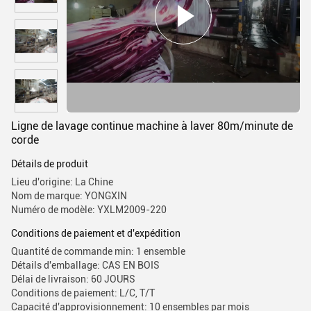
Ligne de lavage continue machine à laver 80m/minute de
corde
Détails de produit
Lieu d'origine: La Chine
Nom de marque: YONGXIN
Numéro de modèle: YXLM2009-220
Conditions de paiement et d'expédition
Quantité de commande min: 1 ensemble
Détails d'emballage: CAS EN BOIS
Délai de livraison: 60 JOURS
Conditions de paiement: L/C, T/T
Capacité d'approvisionnement: 10 ensembles par mois