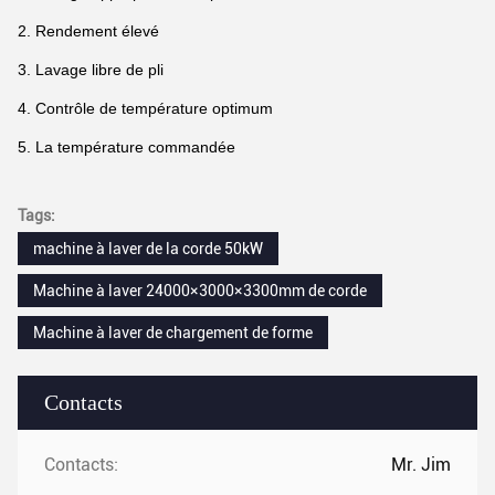
2. Rendement élevé
3. Lavage libre de pli
4. Contrôle de température optimum
5. La température commandée
Tags:
machine à laver de la corde 50kW
Machine à laver 24000×3000×3300mm de corde
Machine à laver de chargement de forme
Contacts
Contacts:
Mr. Jim