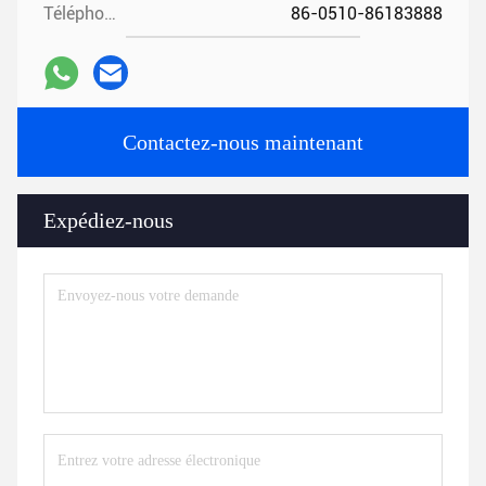
Téléphone:
86-0510-86183888
Contactez-nous maintenant
Expédiez-nous