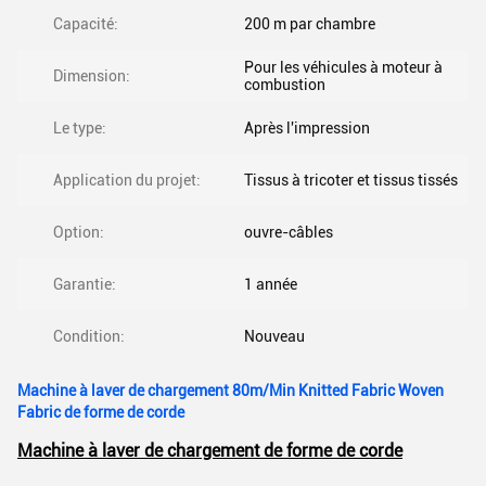
Capacité:
200 m par chambre
Pour les véhicules à moteur à
Dimension:
combustion
Le type:
Après l'impression
Application du projet:
Tissus à tricoter et tissus tissés
Option:
ouvre-câbles
Garantie:
1 année
Condition:
Nouveau
Machine à laver de chargement 80m/Min Knitted Fabric Woven
Fabric de forme de corde
Machine à laver de chargement de forme de corde