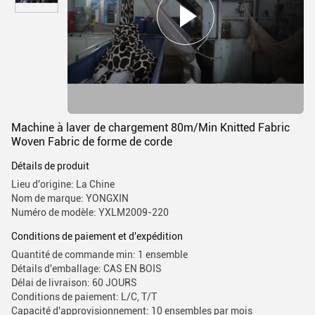
Machine à laver de chargement 80m/Min Knitted Fabric
Woven Fabric de forme de corde
Détails de produit
Lieu d'origine: La Chine
Nom de marque: YONGXIN
Numéro de modèle: YXLM2009-220
Conditions de paiement et d'expédition
Quantité de commande min: 1 ensemble
Détails d'emballage: CAS EN BOIS
Délai de livraison: 60 JOURS
Conditions de paiement: L/C, T/T
Capacité d'approvisionnement: 10 ensembles par mois