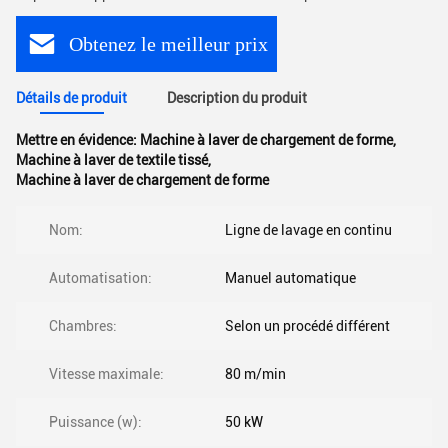
Obtenez le meilleur prix
Détails de produit
Description du produit
Mettre en évidence:
Machine à laver de chargement de forme
,
Machine à laver de textile tissé
,
Machine à laver de chargement de forme
Nom:
Ligne de lavage en continu
Automatisation:
Manuel automatique
Chambres:
Selon un procédé différent
Vitesse maximale:
80 m/min
Puissance (w):
50 kW