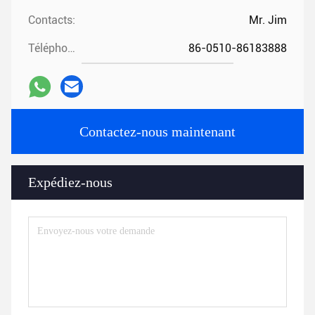
Contacts:
Mr. Jim
Téléphone:
86-0510-86183888
Contactez-nous maintenant
Expédiez-nous