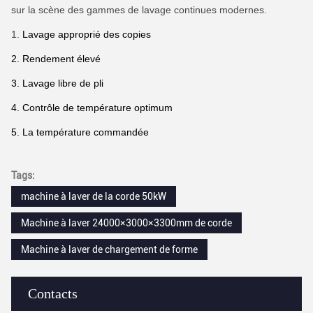
sur la scène des gammes de lavage continues modernes.
1.
Lavage approprié des copies
2. Rendement élevé
3. Lavage libre de pli
4. Contrôle de température optimum
5. La température commandée
Tags:
machine à laver de la corde 50kW
Machine à laver 24000×3000×3300mm de corde
Machine à laver de chargement de forme
Contacts