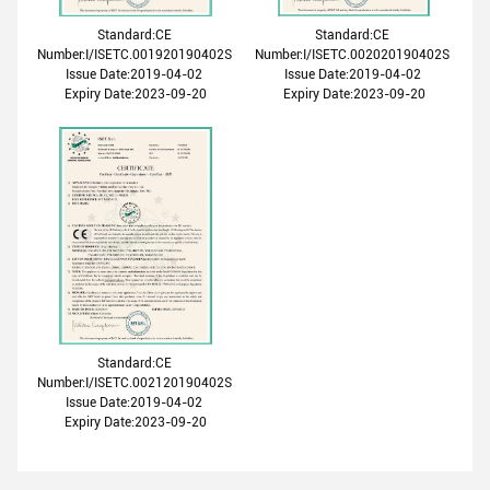
Standard:CE
Standard:CE
Number:I/ISETC.001920190402S
Number:I/ISETC.002020190402S
Issue Date:2019-04-02
Issue Date:2019-04-02
Expiry Date:2023-09-20
Expiry Date:2023-09-20
Standard:CE
Number:I/ISETC.002120190402S
Issue Date:2019-04-02
Expiry Date:2023-09-20