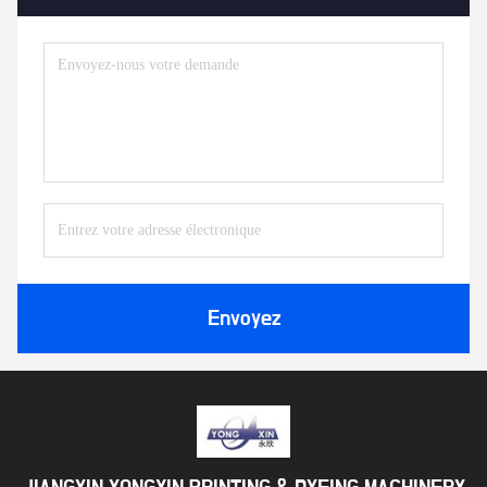
Envoyez