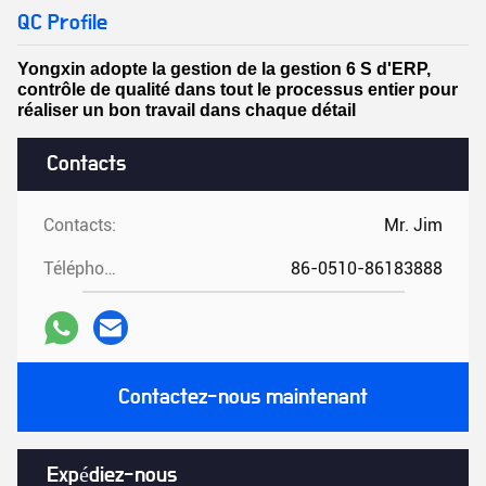
QC Profile
Yongxin adopte la gestion de la gestion 6 S d'ERP,
contrôle de qualité dans tout le processus entier pour
réaliser un bon travail dans chaque détail
Contacts
Contacts:
Mr. Jim
Téléphone:
86-0510-86183888
Contactez-nous maintenant
Expédiez-nous