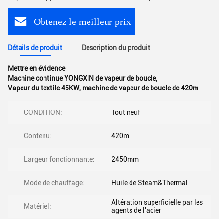
Obtenez le meilleur prix
Détails de produit
Description du produit
Mettre en évidence:
Machine continue YONGXIN de vapeur de boucle
,
Vapeur du textile 45KW
,
machine de vapeur de boucle de 420m
CONDITION:
Tout neuf
Contenu:
420m
Largeur fonctionnante:
2450mm
Mode de chauffage:
Huile de Steam&Thermal
Altération superficielle par les
Matériel:
agents de l'acier