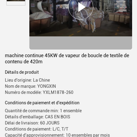
machine continue 45KW de vapeur de boucle de textile de
contenu de 420m
Détails de produit
Lieu d'origine: La Chine
Nom de marque: YONGXIN
Numéro de modèle: YXLM1878-260
Conditions de paiement et d'expédition
Quantité de commande min: 1 ensemble
Détails d'emballage: CAS EN BOIS
Délai de livraison: 60 JOURS
Conditions de paiement: L/C, T/T
Capacité d'approvisionnement: 10 ensembles par mois