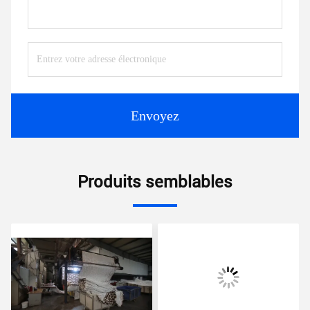
Envoyez
Produits semblables