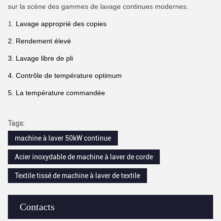
sur la scène des gammes de lavage continues modernes.
1.
Lavage approprié des copies
2. Rendement élevé
3. Lavage libre de pli
4. Contrôle de température optimum
5. La température commandée
Tags:
machine à laver 50kW continue
Acier inoxydable de machine à laver de corde
Textile tissé de machine à laver de textile
Contacts