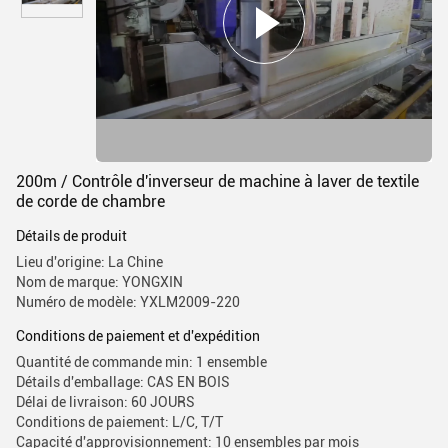
200m / Contrôle d'inverseur de machine à laver de textile
de corde de chambre
Détails de produit
Lieu d'origine: La Chine
Nom de marque: YONGXIN
Numéro de modèle: YXLM2009-220
Conditions de paiement et d'expédition
Quantité de commande min: 1 ensemble
Détails d'emballage: CAS EN BOIS
Délai de livraison: 60 JOURS
Conditions de paiement: L/C, T/T
Capacité d'approvisionnement: 10 ensembles par mois