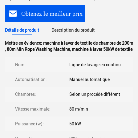
Obtenez le meilleur prix
Détails de produit
Description du produit
Mettre en évidence:
machine à laver de textile de chambre de 200m
,
80m Min Rope Washing Machine
,
machine à laver 50kW de textile
Nom:
Ligne de lavage en continu
Automatisation:
Manuel automatique
Chambres:
Selon un procédé différent
Vitesse maximale:
80 m/min
Puissance (w):
50 kW