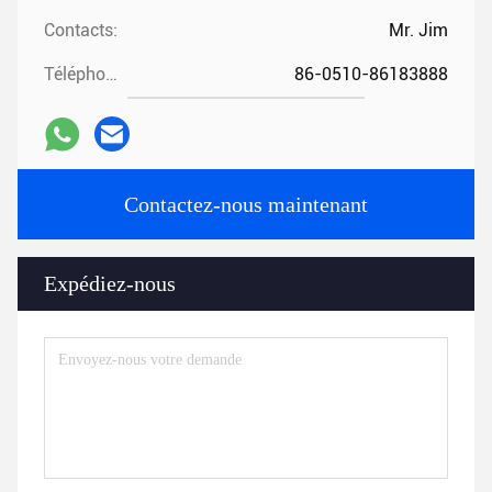
Contacts:
Mr. Jim
Téléphone:
86-0510-86183888
Contactez-nous maintenant
Expédiez-nous